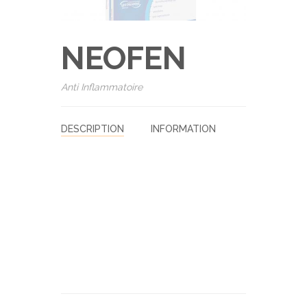
NEOFEN
Anti Inflammatoire
DESCRIPTION
INFORMATION