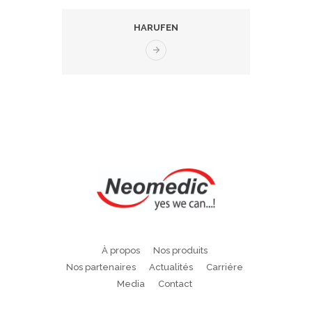
HARUFEN
À propos
Nos produits
Nos partenaires
Actualités
Carriére
Media
Contact