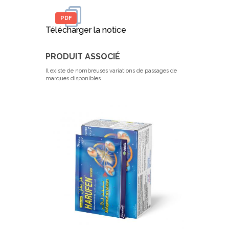
PDF
Télécharger la notice
PRODUIT ASSOCIÉ
Il existe de nombreuses variations de passages de
marques disponibles