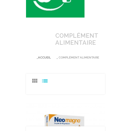
COMPLÉMENT
ALIMENTAIRE
ACCUEIL
COMPLÉMENT ALIMENTAIRE