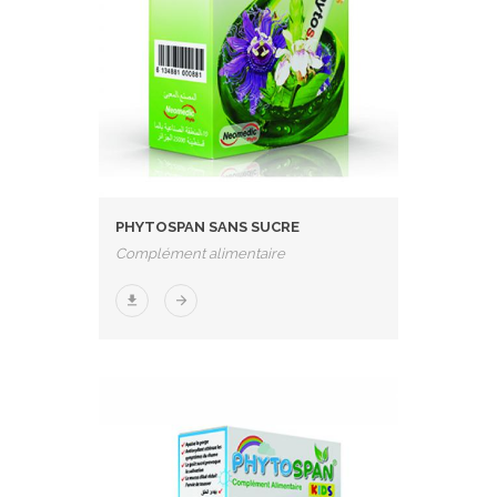
PHYTOSPAN SANS SUCRE
Complément alimentaire